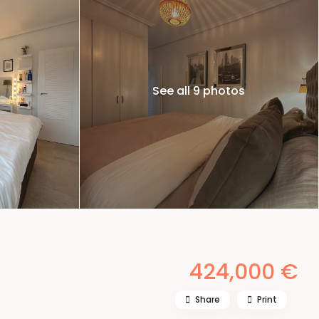
See all 9 photos
424,000 €
Share
Print