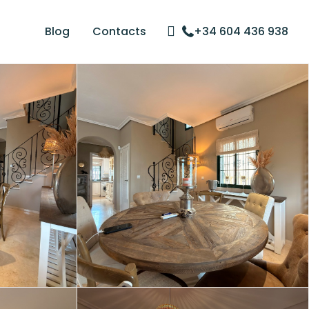
Blog
Contacts
+34 604 436 938