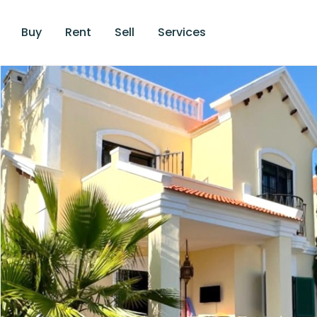
Buy
Rent
Sell
Services