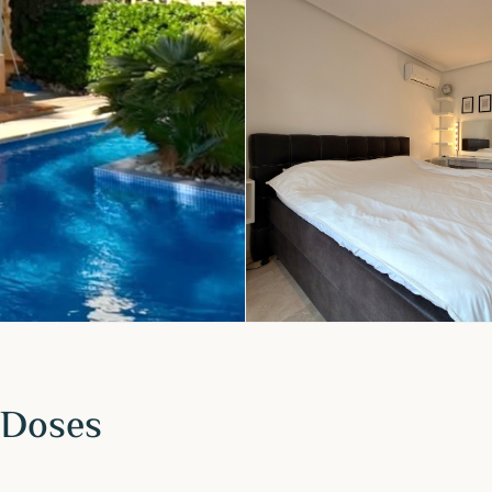
s Doses