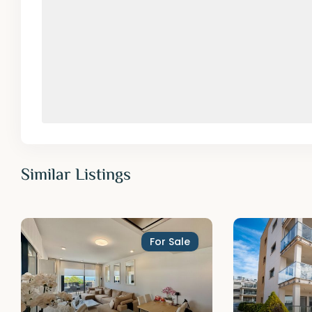
Similar Listings
For Sale